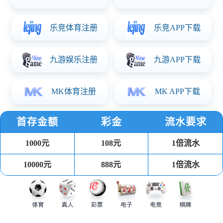
第
届
沈、哈、长
三市优质工程观摩活动颁奖
▲
40
“
”