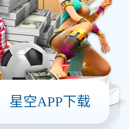
同贯彻落实党中央决策部署结合起来，同破解改革发展稳定
进供给侧结构性改革，推进脱贫攻坚，有力推动了经济社会
宗旨意识和为民情怀。广大党员、干部深入基层、深入一
解决群众看病难、上学难、就业难、住房难等操心事、揪心
多群众谈到，现在熊猫体育话有地方说了，干部的面经常能
政治生态。通过教育引导广大党员、干部回看走过的路、
净担当的主动性和自觉性。发挥先进典型示范激励作用，深
线，纪律意识和规矩意识进一步提升，公正用权、依法用
转。
动摇党的根基、阻碍党的事业的因素。这次主题教育把开
治落实党中央决策部署阳奉阴违、不担当不作为、违反中央
业问题，坚决整治侵害群众利益、基层党组织软弱涣散、对
殊资源谋取私利问题，真刀真枪解决了党内存在的一些突出