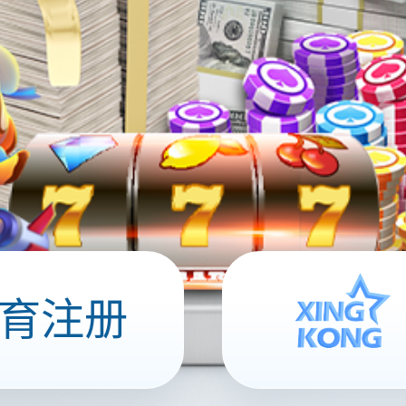
争朝夕、奋发有为的干劲和越是艰险越向前的斗争精神。坚持把主题教育
题和党的建设紧迫问题结合起来，同庆祝新中国成立70周年结合起来，推
发展。
级党组织和广大党员、干部积极解决群众最急最忧最盼的问题，强化了
极回应群众关切，切实解决群众最关心最直接最现实的利益问题，特别是
看得见的变化回应群众期盼，群众获得感、幸福感、安全感明显提升。许
，以前难办的事也有人去办了。
级党组织和广大党员、干部深入进行清正廉洁教育，涵养了风清气正的
行的路，进一步搞清楚了我是谁、为了谁、依靠谁的问题，增强了忠诚干
反面典型警示教育，以案示警、以案明纪，促进党员、干部知敬畏、守底
洁用权的自觉性明显增强，党群干群关系更加密切，党内政治生态持续好
级党组织和广大党员、干部重点抓突出问题专项整治，消除了一些可能
整治作为增强实效的重要抓手，对突出问题进行大排查、大扫除，坚决整
定精神、层层加重基层负担、领导干部配偶和子女及其配偶违规经商办企
和黑恶势力听之任之甚至充当保护伞等问题，坚决整治利用名贵特产和特