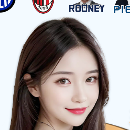
专栏
在“不忘初心、牢记使命”主题教育总结大会上的讲话
6-22
人民网－人民日报