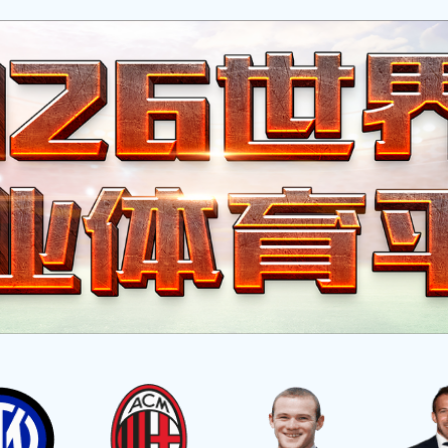
工程荣誉
文化中心
互动中心