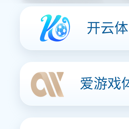
问题，
增强了
这次主
一致，为
史影响
上一篇：
统：《
集团简介
新闻中心
工程荣誉
文化中