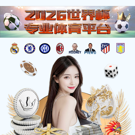
党建工作
您的位置：
首页
>
党群组织
>
党建工作
集团公司组织开展 “庆七一” 党建活动
2026-07-06
集团党委组织全体党员参加市协会庆七一党日活动
2026-06-29