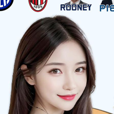
聚焦
司组织开展 “庆七一” 党建活动
7-06
庆祝中国共产党成立
105周年，进一步强化党组织战斗堡垒
组织开展了“庆七一”党建活动，全体党员共赴辽宁东戴河旅
之旅。