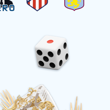
首页
工程荣誉
杰出工程
您的位置：
>
>
广场城市综合体
，建设规模约为19万平方米，造价约为5亿，于2011
式开工，2012年10月竣工，工期时长为14个月。