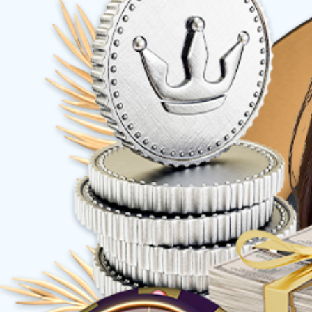
集团简介
新闻中心
工程荣誉
文化中
熊猫体育
电话：0431-88527479
传真：0431-88527479
邮箱：cccg1999@163.com
地址：长春经济技术开发区浦东路1
Copyright ? 2002-2017 吉ICP备15000627号