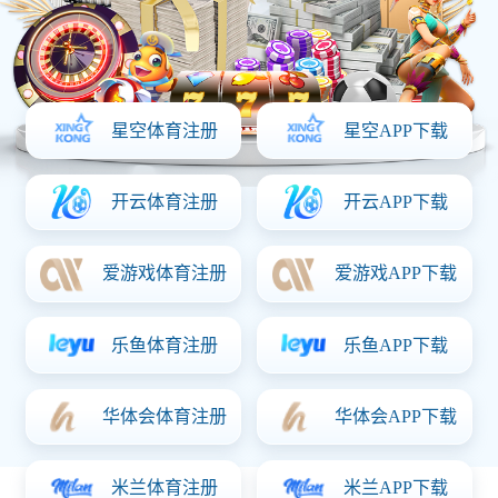
长春市宽城区政府机关办公楼
荣获吉林省优质工程奖，建设规模约为3万平方米。