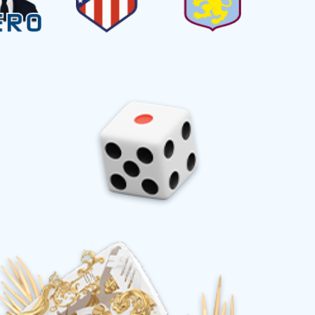
首页
工程荣誉
杰出工程
您的位置：
>
>