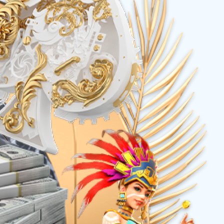
国际空港经济开发区保税物流中心
)综合楼装修工程
建筑工程装饰奖、省优装饰奖项，建筑规模约4万平
018年04月25日开工，2019年11月10日竣工。