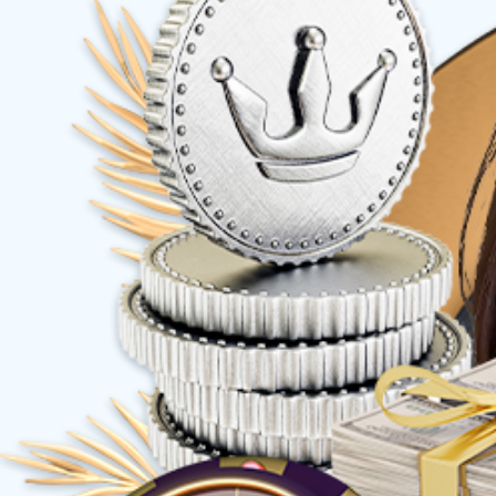
集团简介
新闻中心
工程荣誉
文化中