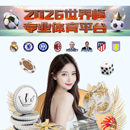
集团风采
您的位置：
首页
>
新闻中心
>
集团风采
共享运动激情 凝聚奋进力量∣集团公司参加长春市建设
交通系统第二届职工趣味运动会
返回列表
2025-12-24