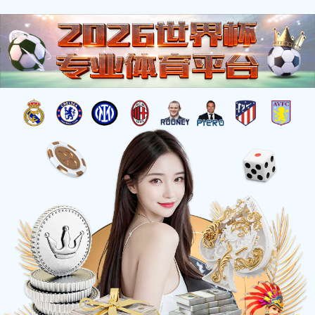
集团风采
您的位置：
首页
>
新闻中心
>
集团风采
喜迎国庆∣集团公司组织开展2024年度国庆节活动
返回列表
2025-12-24