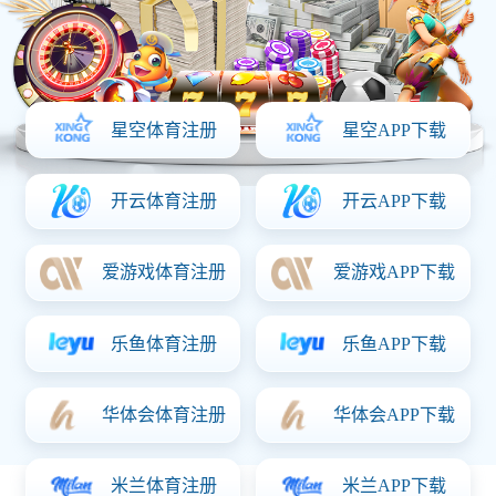
为庆祝新中国成立
周年，充分展示新时代长建人
75
爱党爱国、奋发向上的精神风貌，激发广大干部职工的
爱国主义情感，营造热烈饱满的节日氛围，
月
日，
9
29
集团公司组织开展
年度国庆节活动。
2024