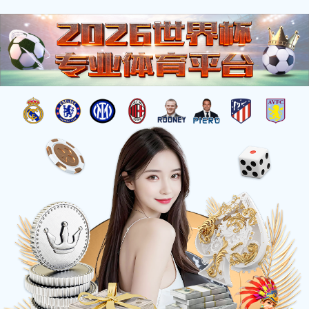
公告通函
您的位置：
首页
>
新闻中心
>
公告通函
关于表彰优秀项目经理的决定
返回列表
2024-11-25