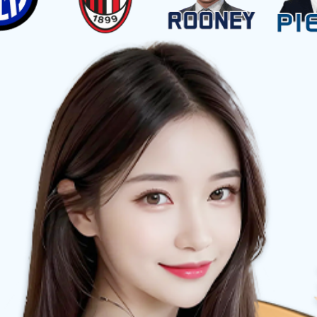
中心
组织开展 “庆七一” 党建活动
组织开展 “庆七一” 党建活动
委组织全体党员参加市协会庆七一党日活动
委组织参加市协会庆七一主题党日活动
程正面典型中感悟正确政绩观 以实干实绩推动振兴发展造福吉林人民
们开创的事业推向前进 创造无愧于党和人民的新业绩
优势 深化项目合作 加快抢占词元经济发展新赛道
持人民至上生命至上 以钉钉子精神抓好防汛备汛