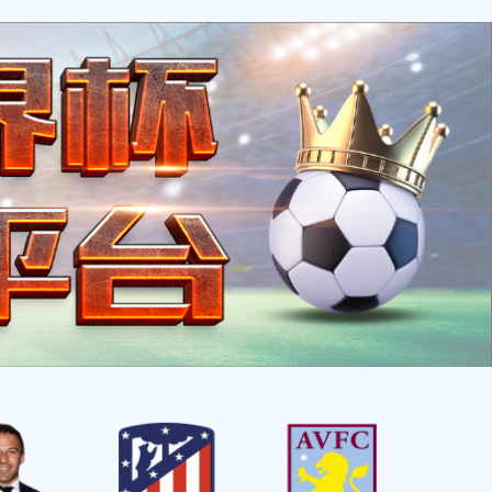


0431-88527479
党群组织
联系熊猫体育