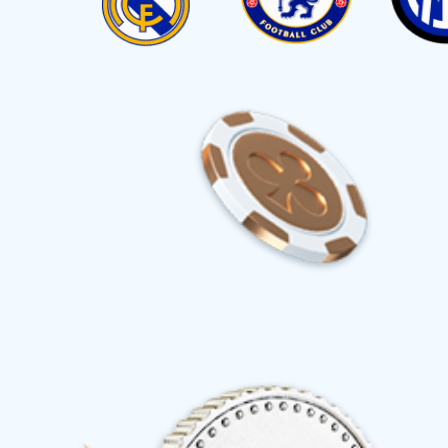
新闻
新闻中心
集团公司
集团公司
集团党
集团党
>
媒体聚焦
引松工
>
项目动态
把先辈
>
公告通函
发挥央企
>
集团风采
始终坚